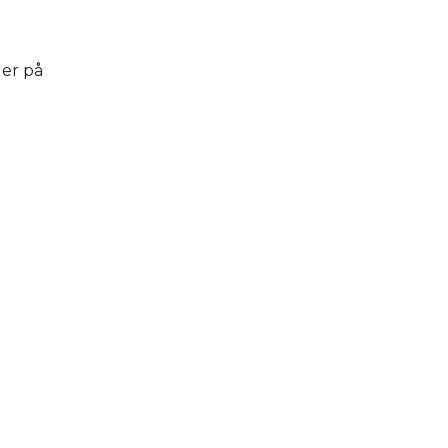
der på